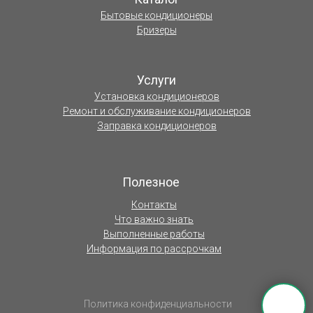
Бытовые кондиционеры
Бризеры
Услуги
Установка кондиционеров
Ремонт и обслуживание кондиционеров
Заправка кондиционеров
Полезное
Контакты
Что важно знать
Выполненные работы
Информация по рассрочкам
Политика конфиденциальности