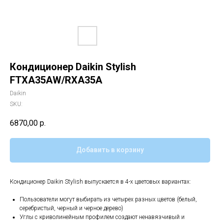
Кондиционер Daikin Stylish
FTXA35AW/RXA35A
Daikin
SKU:
6870,00
р.
Добавить в корзину
Кондиционер Daikin Stylish выпускается в 4-х цветовых вариантах:
Пользователи могут выбирать из четырех разных цветов (белый,
серебристый, черный и черное дерево)
Углы с криволинейным профилем создают ненавязчивый и