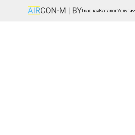
Главная
Каталог
Услуги