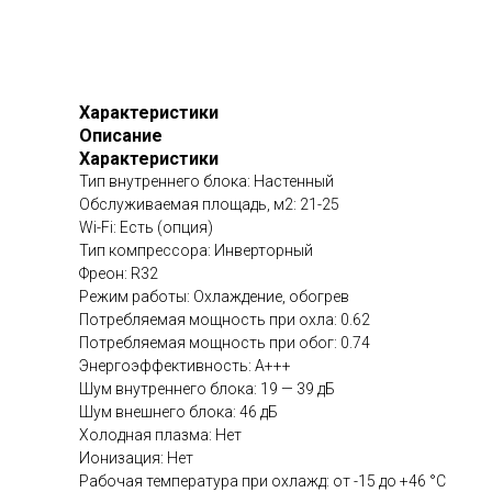
Характеристики
Описание
Характеристики
Тип внутреннего блока: Настенный
Обслуживаемая площадь, м2: 21-25
Wi-Fi: Есть (опция)
Тип компрессора: Инверторный
Фреон: R32
Режим работы: Охлаждение, обогрев
Потребляемая мощность при охла: 0.62
Потребляемая мощность при обог: 0.74
Энергоэффективность: A+++
Шум внутреннего блока: 19 — 39 дБ
Шум внешнего блока: 46 дБ
Холодная плазма: Нет
Ионизация: Нет
Рабочая температура при охлажд: от -15 до +46 °C