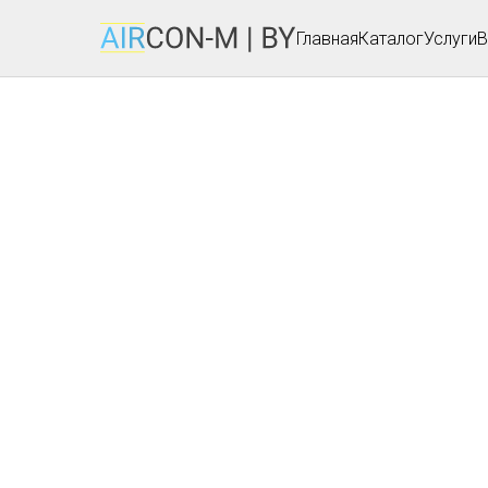
Главная
Каталог
Услуги
В