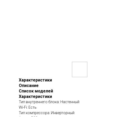
Характеристики
Описание
Список моделей
Характеристики
Тип внутреннего блока: Настенный
Wi-Fi: Есть
Тип компрессора: Инверторный