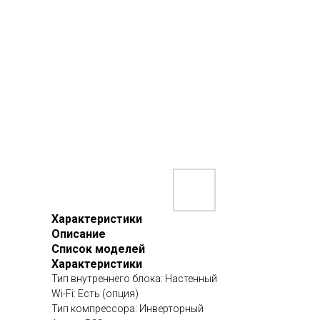
Характеристики
Описание
Список моделей
Характеристики
Тип внутреннего блока: Настенный
Wi-Fi: Есть (опция)
Тип компрессора: Инверторный