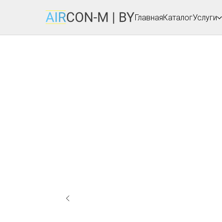
Главная
Каталог
Услуги