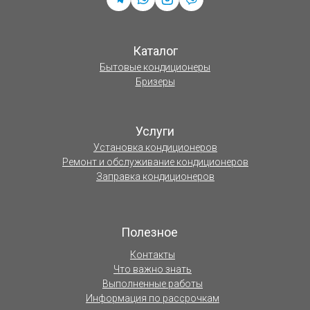
Каталог
Бытовые кондиционеры
Бризеры
Услуги
Установка кондиционеров
Ремонт и обслуживание кондиционеров
Заправка кондиционеров
Полезное
Контакты
Что важно знать
Выполненные работы
Информация по рассрочкам