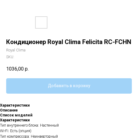
Кондиционер Royal Clima Felicita RC-FCHN
Royal Clima
SKU:
1036,00
р.
Добавить в корзину
Характеристики
Описание
Список моделей
Характеристики
Тип внутреннего блока: Настенный
Wi-Fi: Есть (опция)
Тип компрессора: Неинверторный