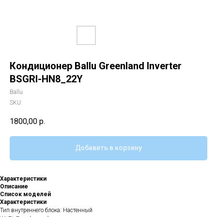
Кондиционер Ballu Greenland Inverter
BSGRI-HN8_22Y
Ballu
SKU:
1800,00
р.
Добавить в корзину
Характеристики
Описание
Список моделей
Характеристики
Тип внутреннего блока: Настенный