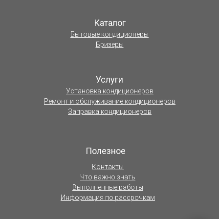
Каталог
Бытовые кондиционеры
Бризеры
Услуги
Установка кондиционеров
Ремонт и обслуживание кондиционеров
Заправка кондиционеров
Полезное
Контакты
Что важно знать
Выполненные работы
Информация по рассрочкам