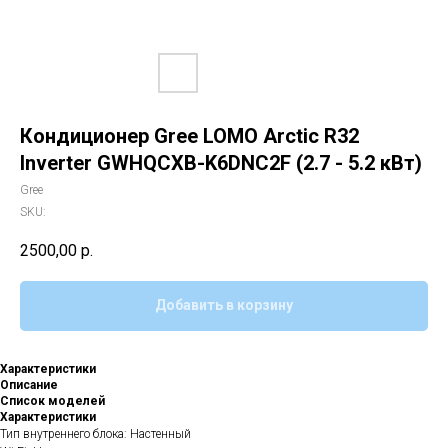
Кондиционер Gree LOMO Arctic R32
Inverter GWHQCXB-K6DNC2F (2.7 - 5.2 кВт)
Gree
SKU:
2500,00
р.
Добавить в корзину
Характеристики
Описание
Список моделей
Характеристики
Тип внутреннего блока: Настенный