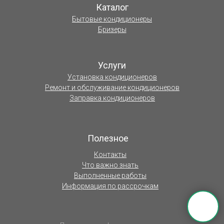
Каталог
Бытовые кондиционеры
Бризеры
Услуги
Установка кондиционеров
Ремонт и обслуживание кондиционеров
Заправка кондиционеров
Полезное
Контакты
Что важно знать
Выполненные работы
Информация по рассрочкам