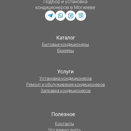
Подбор и установка
кондиционеров в Могилеве
Каталог
Бытовые кондиционеры
Бризеры
Услуги
Установка кондиционеров
Ремонт и обслуживание кондиционеров
Заправка кондиционеров
Полезное
Контакты
Что важно знать