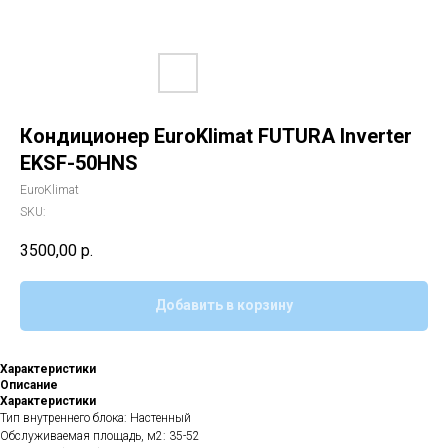
Кондиционер EuroKlimat FUTURA Inverter
EKSF-50HNS
EuroKlimat
SKU:
3500,00
р.
Добавить в корзину
Характеристики
Описание
Характеристики
Тип внутреннего блока: Настенный
Обслуживаемая площадь, м2: 35-52