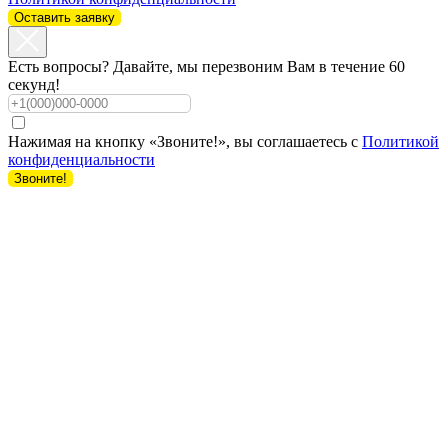
Оставить заявку
Есть вопросы? Давайте, мы перезвоним Вам в течение 60
секунд!
Нажимая на кнопку «Звоните!», вы соглашаетесь с
Политикой
конфиденциальности
Звоните!