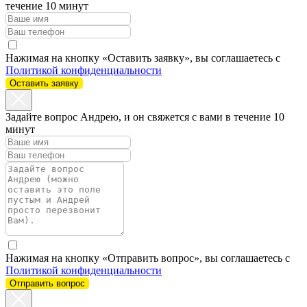
течение 10 минут
Нажимая на кнопку «Оставить заявку», вы соглашаетесь с
Политикой конфиденциальности
Оставить заявку
Задайте вопрос Андрею, и он свяжется с вами в течение 10
минут
Нажимая на кнопку «Отправить вопрос», вы соглашаетесь с
Политикой конфиденциальности
Отправить вопрос