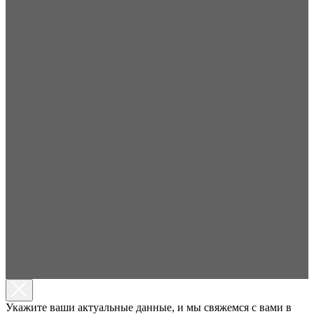
Укажите ваши актуальные данные, и мы свяжемся с вами в