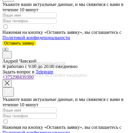
Укажите ваши актуальные данные, и мы свяжемся с вами в
течение 10 минут
Нажимая на кнопку «Оставить заявку», вы соглашаетесь с
Политикой конфиденциальности
Оставить заявку
Андрей Чавский
Политика конфиденциальности
Я работаю с 9.00 до 20.00 ежедневно
Задать вопрос в
Telegram
©2025 AIRCON-M | BY, все права защищены.
+375298439300
Укажите ваши актуальные данные, и мы свяжемся с вами в
течение 10 минут
Нажимая на кнопку «Оставить заявку», вы соглашаетесь с
Политикой конфиденциальности